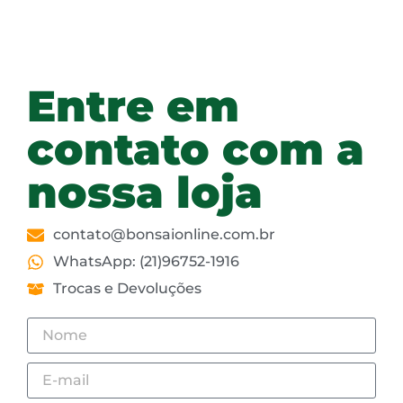
Entre em
contato com a
nossa loja
contato@bonsaionline.com.br
WhatsApp: (21)96752-1916
Trocas e Devoluções