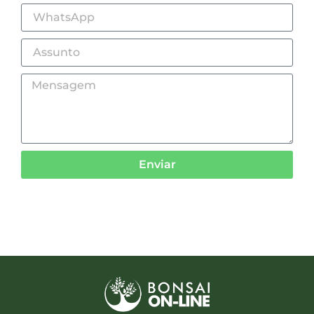
Enviar