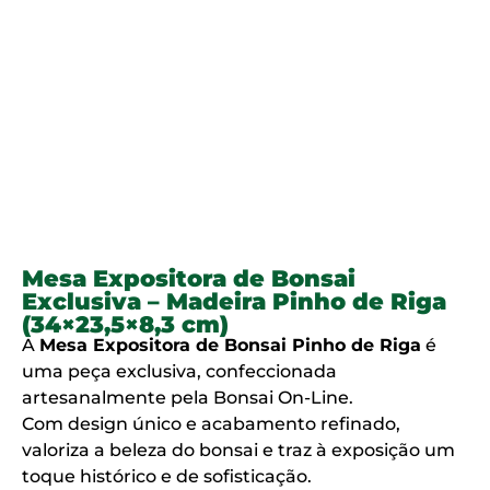
Mesa Expositora de Bonsai
Exclusiva – Madeira Pinho de Riga
(34×23,5×8,3 cm)
A
Mesa Expositora de Bonsai Pinho de Riga
é
uma peça exclusiva, confeccionada
artesanalmente pela Bonsai On-Line.
Com design único e acabamento refinado,
valoriza a beleza do bonsai e traz à exposição um
toque histórico e de sofisticação.