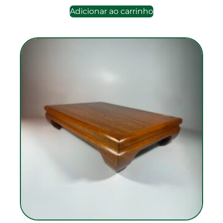
Adicionar ao carrinho