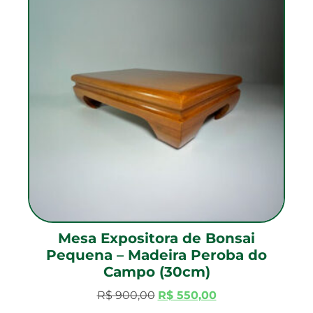
Mesa Expositora de Bonsai
Pequena – Madeira Peroba do
Campo (30cm)
R$
900,00
R$
550,00