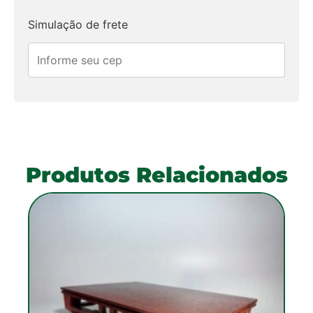
Simulação de frete
Produtos Relacionados