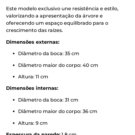
Este modelo exclusivo une resistência e estilo,
valorizando a apresentação da árvore e
oferecendo um espaço equilibrado para o
crescimento das raízes.
Dimensões externas:
Diâmetro da boca: 35 cm
Diâmetro maior do corpo: 40 cm
Altura: 11 cm
Dimensões internas:
Diâmetro da boca: 31 cm
Diâmetro maior do corpo: 36 cm
Altura: 9 cm
Espessura da parede:
1,8 cm