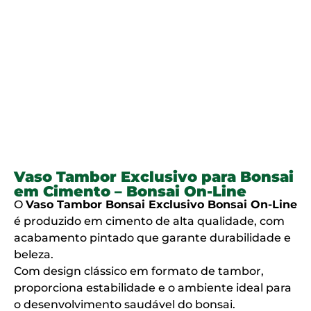
Vaso Tambor Exclusivo para Bonsai
em Cimento – Bonsai On-Line
O
Vaso Tambor Bonsai Exclusivo Bonsai On-Line
é produzido em cimento de alta qualidade, com
acabamento pintado que garante durabilidade e
beleza.
Com design clássico em formato de tambor,
proporciona estabilidade e o ambiente ideal para
o desenvolvimento saudável do bonsai.