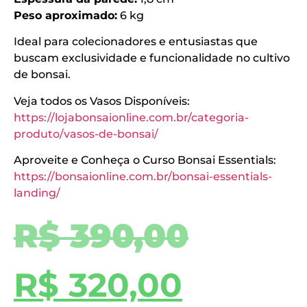
Peso aproximado:
6 kg
Ideal para colecionadores e entusiastas que
buscam exclusividade e funcionalidade no cultivo
de bonsai.
Veja todos os Vasos Disponíveis:
https://lojabonsaionline.com.br/categoria-
produto/vasos-de-bonsai/
Aproveite e Conheça o Curso Bonsai Essentials:
https://bonsaionline.com.br/bonsai-essentials-
landing/
R$
390,00
R$
320,00